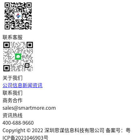
联系客服
关于我们
公司信息
新闻资讯
联系我们
商务合作
sales@smartmore.com
资讯热线
400-688-9660
Copyright © 2022 深圳思谋信息科技有限公司 备案号：粤
ICP备2021046903号