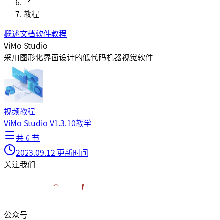
教程
概述
文档
软件
教程
ViMo Studio
采用图形化界面设计的低代码机器视觉软件
视频教程
ViMo Studio V1.3.10教学
共 6 节
2023.09.12
更新时间
关注我们
公众号